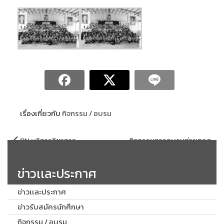
เรื่องเกี่ยวกับ
กิจกรรม / อบรม
แนะแนว
BN บริการวิชาการ
กิจกรรมการอบรมถ่ายทอด
เรื่อง
เทคโนโลยีการแปรรูปและเพิ่ม
มูลค่าผลผลิตทางการเกษตร
ข่าวเเละประกาศ
ข่าวเเละประกาศ
ข่าวรับสมัครนักศึกษา
กิจกรรม / อบรม